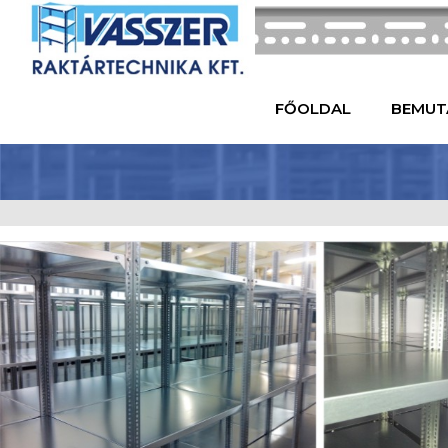
FŐOLDAL
BEMUT