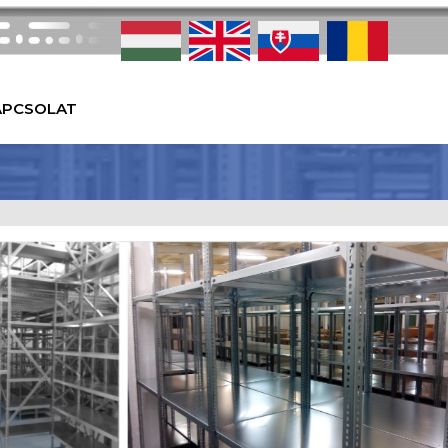
APCSOLAT