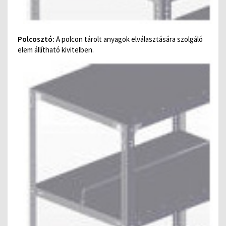
Polcosztó:
A polcon tárolt anyagok elválasztására szolgáló
elem állítható kivitelben.