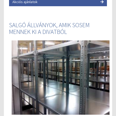
Akciós ajánlatok
SALGÓ ÁLLVÁNYOK, AMIK SOSEM
MENNEK KI A DIVATBÓL